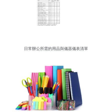
日常辦公所需的用品與儀器儀表清單