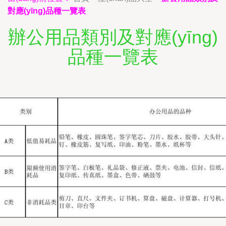
對應(yīng)品種一覽表
辦公用品類別及對應(yīng)
品種一覽表